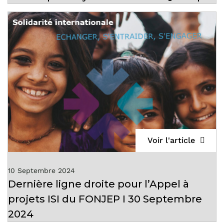
Voir l'article
10 Septembre 2024
Dernière ligne droite pour l’Appel à
projets ISI du FONJEP I 30 Septembre
2024