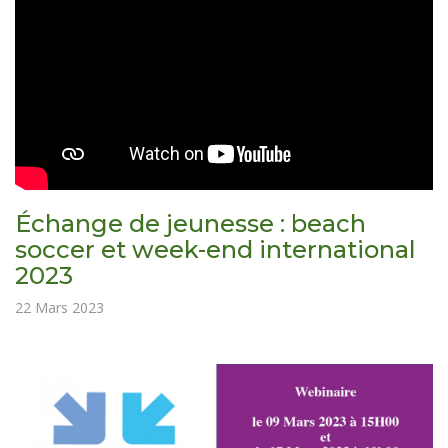
Échange de jeunesse : beach
soccer et week-end international
2023
22 Mars 2023