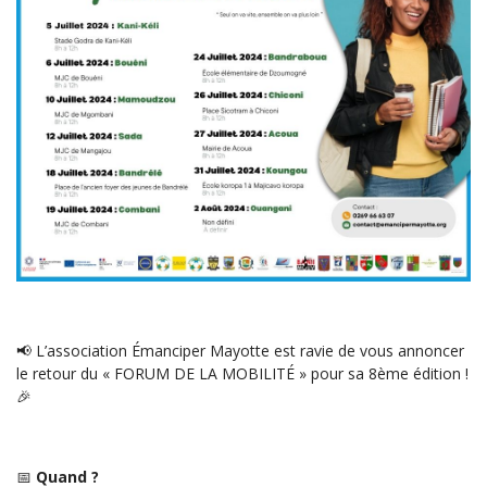
📢 L’association Émanciper Mayotte est ravie de vous annoncer
le retour du « FORUM DE LA MOBILITÉ » pour sa 8ème édition !
🎉
📅
Quand ?