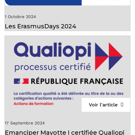
1 Octobre 2024
Les ErasmusDays 2024
Voir l'article
17 Septembre 2024
Emanciper Mayotte I certifiée Qualiopi