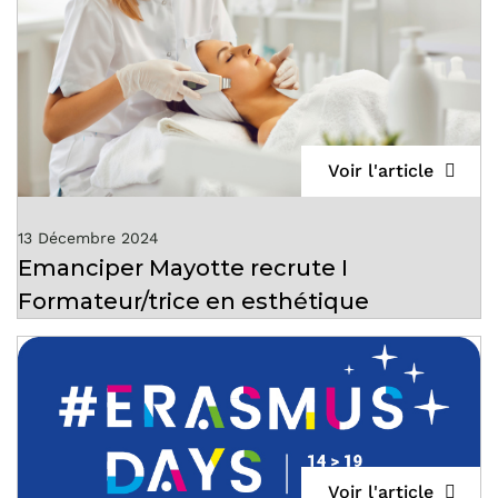
Voir l'article
13 Décembre 2024
Emanciper Mayotte recrute I
Formateur/trice en esthétique
Voir l'article