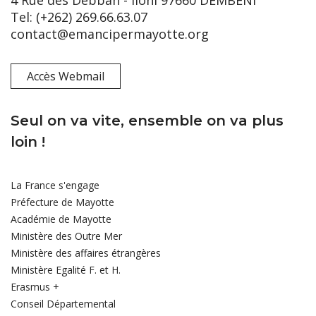
Tel: (+262) 269.66.63.07
contact@emancipermayotte.org
Accès Webmail
Seul on va vite, ensemble on va plus
loin !
La France s'engage
Préfecture de Mayotte
Académie de Mayotte
Ministère des Outre Mer
Ministère des affaires étrangères
Ministère Egalité F. et H.
Erasmus +
Conseil Départemental