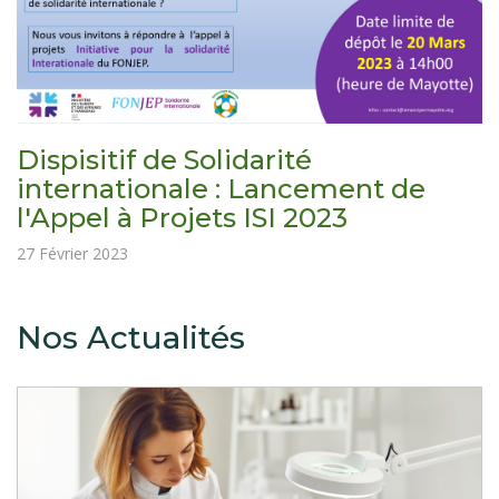
Dispisitif de Solidarité
internationale : Lancement de
l'Appel à Projets ISI 2023
27 Février 2023
Nos Actualités