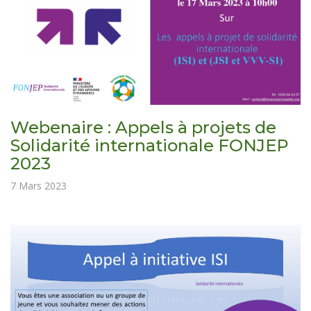
Webenaire : Appels à projets de
Solidarité internationale FONJEP
2023
7 Mars 2023