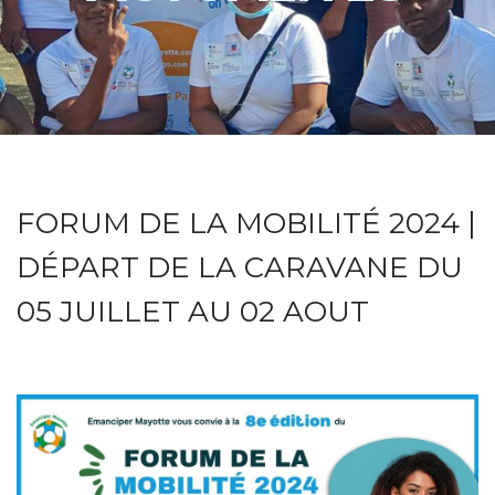
FORUM DE LA MOBILITÉ 2024 |
DÉPART DE LA CARAVANE DU
05 JUILLET AU 02 AOUT