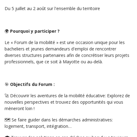
Du 5 juillet au 2 août sur l'ensemble du territoire
🌍
Pourquoi y participer ?
Le « Forum de la mobilité » est une occasion unique pour les
bacheliers et jeunes demandeurs d'emploi de rencontrer
diverses structures partenaires afin de concrétiser leurs projets
professionnels, que ce soit à Mayotte ou au-delà.
🎯
Objectifs du Forum :
🚀 Découvrir les aventures de la mobilité éducative: Explorez de
nouvelles perspectives et trouvez des opportunités qui vous
mèneront loin !
🗺️ Se faire guider dans les démarches administratives:
logement, transport, intégration…